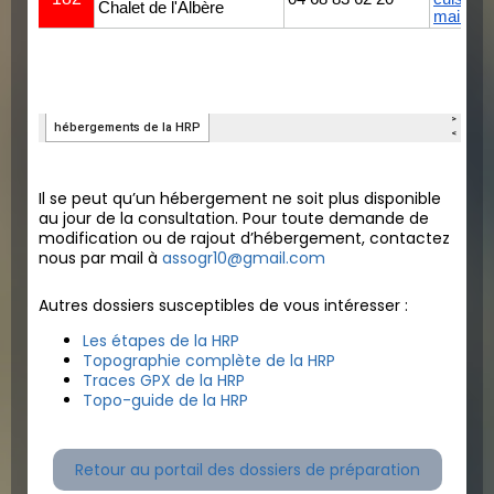
Il se peut qu’un hébergement ne soit plus disponible
au jour de la consultation. Pour toute demande de
modification ou de rajout d’hébergement, contactez
nous par mail à
assogr10@gmail.com
Autres dossiers susceptibles de vous intéresser :
Les étapes de la HRP
Topographie complète de la HRP
Traces GPX de la HRP
Topo-guide de la HRP
Retour au portail des dossiers de préparation