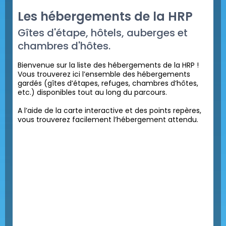
Les hébergements de la HRP
Gîtes d'étape, hôtels, auberges et
chambres d'hôtes.
Bienvenue sur la liste des hébergements de la HRP !
Vous trouverez ici l’ensemble des hébergements
gardés (gîtes d’étapes, refuges, chambres d’hôtes,
etc.) disponibles tout au long du parcours.
A l’aide de la carte interactive et des points repères,
vous trouverez facilement l’hébergement attendu.