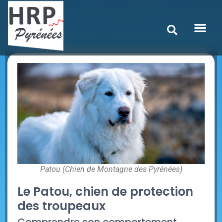
Patou (Chien de Montagne des Pyrénées)
Le Patou, chien de protection
des troupeaux