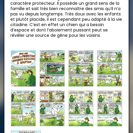
caractère protecteur. Il possède un grand sens de la
famille et sait très bien reconnaître des amis qu’il n’a
pas vu depuis longtemps. Très doux avec les enfants
et plutôt placide, il est cependant peu adapté à la vie
citadine. C’est en effet un chien qui a besoin
d’espace et dont l’aboiement puissant peut se
révéler une source de gêne pour les voisins.