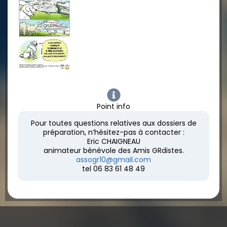
Point info
Pour toutes questions relatives aux dossiers de
préparation, n’hésitez-pas à contacter :
Eric CHAIGNEAU
animateur bénévole des Amis GRdistes.
assogr10@gmail.com
tel 06 83 61 48 49