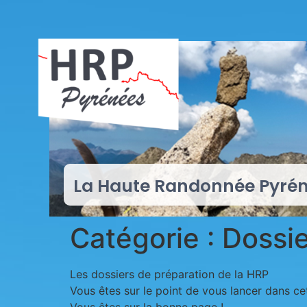
La Haute Randonnée Pyré
Catégorie :
Dossie
Les dossiers de préparation de la HRP
Vous êtes sur le point de vous lancer dans ce