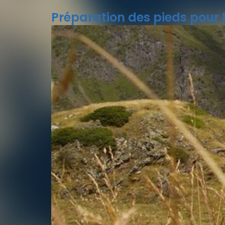
Préparation des pieds pour 