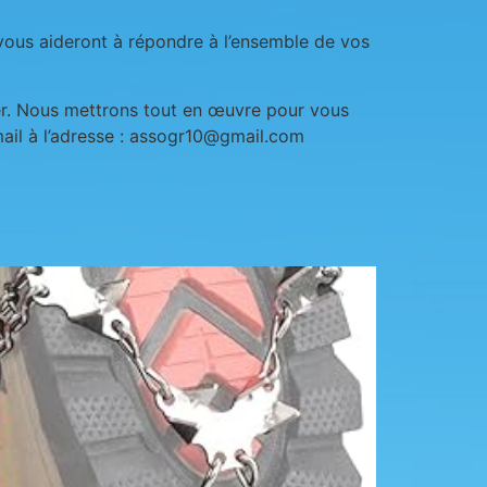
vous aideront à répondre à l’ensemble de vos
ter. Nous mettrons tout en œuvre pour vous
ail à l’adresse : assogr10@gmail.com